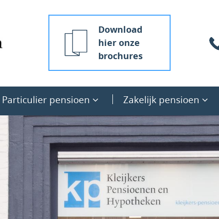
Download
hier onze
brochures
Particulier pensioen
Zakelijk pensioen