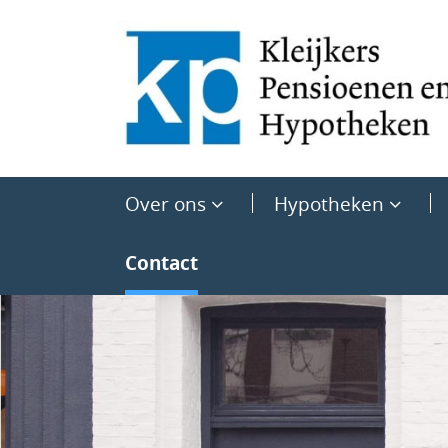
Over ons
Hypotheken
Contact