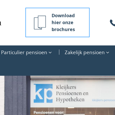
Download
hier onze
brochures
Particulier pensioen
Zakelijk pensioen