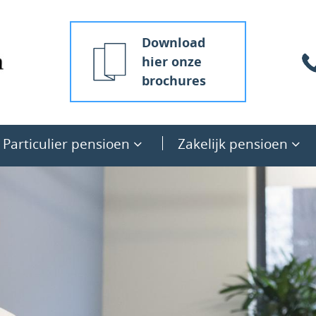
Download
hier onze
brochures
Particulier pensioen
Zakelijk pensioen