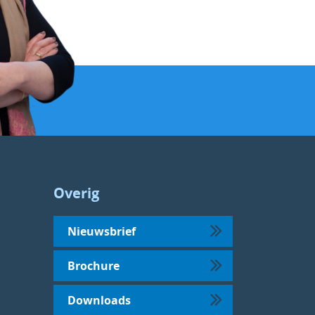
Overig
Nieuwsbrief
Brochure
Downloads